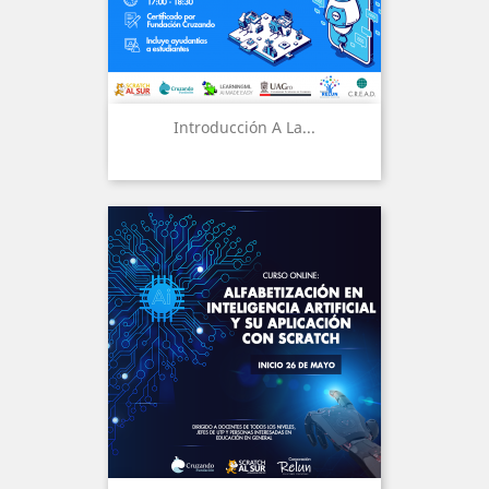
Introducción A La...