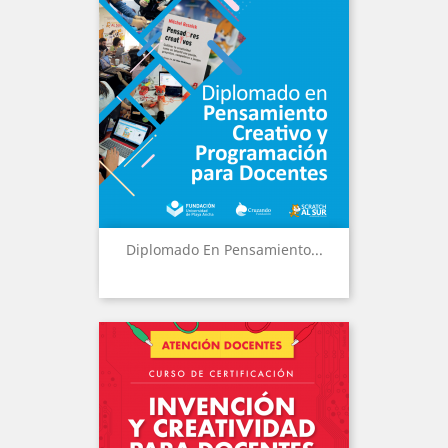
Diplomado En Pensamiento...